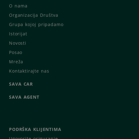
O nama
Organizacija Društva
Grupa kojoj pripadamo
Istorijat
Novosti
Posao
Mreža
Kontaktirajte nas
SAVA CAR
SAVA AGENT
PODRŠKA KLIJENTIMA
Ugovorite osiguranje