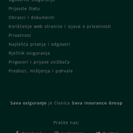
Prijavite štetu
Obrasci i dokumenti
Korišćenje web stranice i izjava o privatnosti
Privatnost
Najčešća pitanja i odgovori
Rječnik osiguranja
Prigovori i prijave zviždača
Predlozi, mišljenja i pohvale
Sava osiguranje
je članica
Sava Insurance Group
Pratite nas: