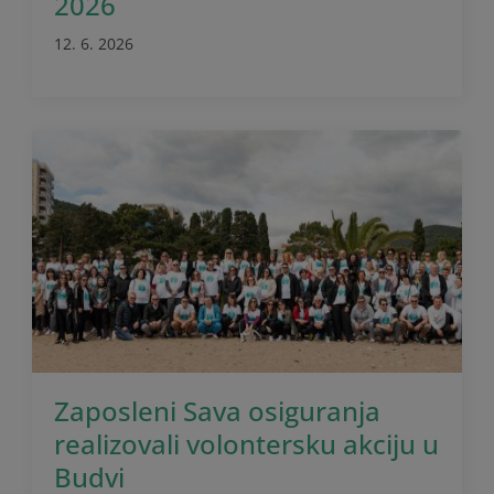
2026
12. 6. 2026
Zaposleni Sava osiguranja
realizovali volontersku akciju u
Budvi