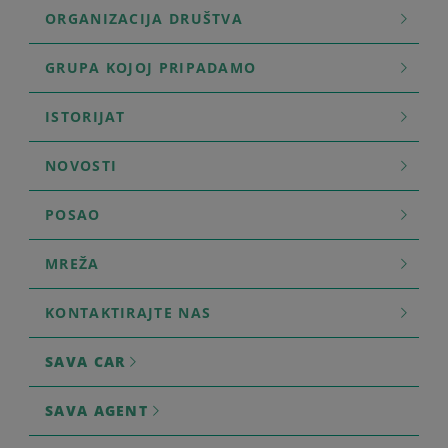
ORGANIZACIJA DRUŠTVA
GRUPA KOJOJ PRIPADAMO
ISTORIJAT
NOVOSTI
POSAO
MREŽA
KONTAKTIRAJTE NAS
SAVA CAR
SAVA AGENT