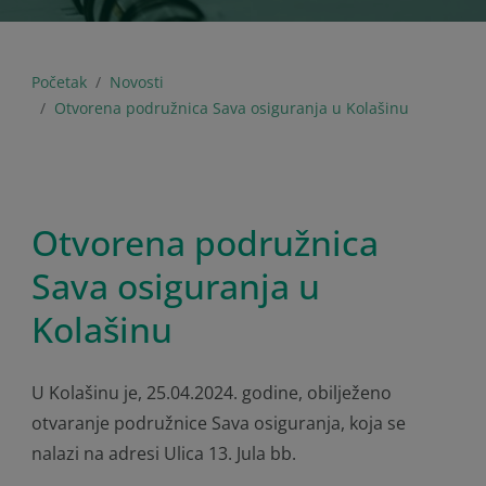
Početak
Novosti
Otvorena podružnica Sava osiguranja u Kolašinu
Otvorena podružnica
Sava osiguranja u
Kolašinu
U Kolašinu je, 25.04.2024. godine, obilježeno
otvaranje podružnice Sava osiguranja, koja se
nalazi na adresi Ulica 13. Jula bb.