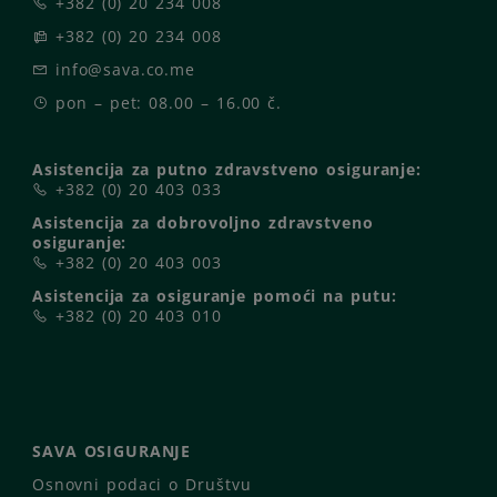
+382 (0) 20 234 008
+382 (0) 20 234 008
info@sava.co.me
pon – pet: 08.00 – 16.00 č.
Asistencija za putno zdravstveno osiguranje:
+382 (0) 20 403 033
Asistencija za dobrovoljno zdravstveno
osiguranje:
+382 (0) 20 403 003
Asistencija za osiguranje pomoći na putu:
+382 (0) 20 403 010
SAVA OSIGURANJE
Osnovni podaci o Društvu