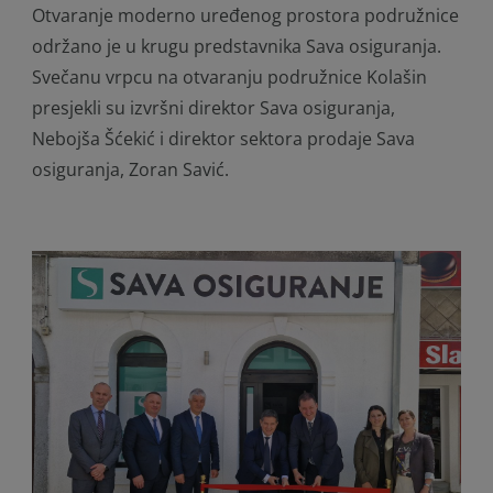
Otvaranje moderno uređenog prostora podružnice
održano je u krugu predstavnika Sava osiguranja.
Svečanu vrpcu na otvaranju podružnice Kolašin
presjekli su izvršni direktor Sava osiguranja,
Nebojša Šćekić i direktor sektora prodaje Sava
osiguranja, Zoran Savić.