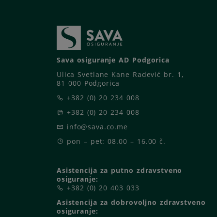
Sava osiguranje AD Podgorica
Ulica Svetlane Kane Radević br. 1,
81 000 Podgorica
+382 (0) 20 234 008
+382 (0) 20 234 008
info@sava.co.me
pon – pet: 08.00 – 16.00 č.
Asistencija za putno zdravstveno
osiguranje:
+382 (0) 20 403 033
Asistencija za dobrovoljno zdravstveno
osiguranje: