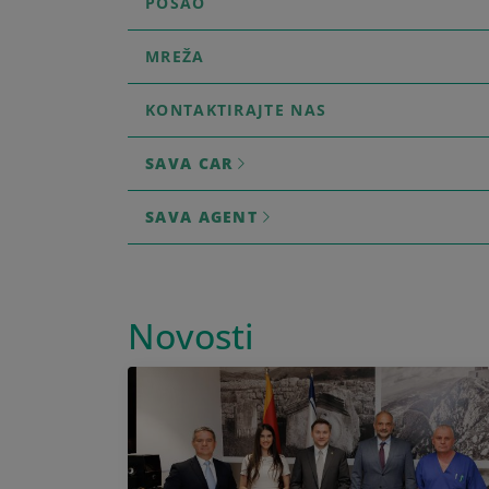
POSAO
MREŽA
KONTAKTIRAJTE NAS
SAVA CAR
SAVA AGENT
Novosti