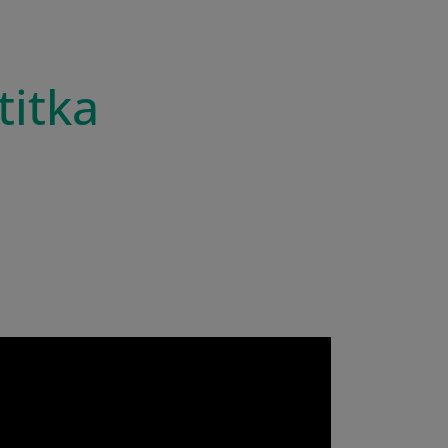
titka