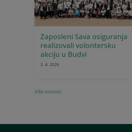
Zaposleni Sava osiguranja
realizovali volontersku
akciju u Budvi
3. 4. 2026
Više novosti