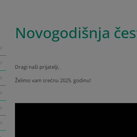
Novogodišnja čes
Dragi naši prijatelji,
Želimo vam srećnu 2025. godinu!