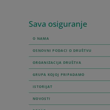
Sava osiguranje
O NAMA
OSNOVNI PODACI O DRUŠTVU
ORGANIZACIJA DRUŠTVA
GRUPA KOJOJ PRIPADAMO
ISTORIJAT
NOVOSTI