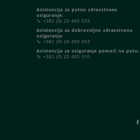
Asistencija za putno zdravstveno
osiguranje:
+382 (0) 20 403 033
Asistencija za dobrovoljno zdravstveno
osiguranje:
+382 (0) 20 403 003
Asistencija za osiguranje pomoći na putu:
+382 (0) 20 403 010