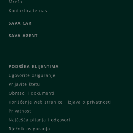
Mreža
Kontaktirajte nas
SAVA CAR
SAVA AGENT
PODRŠKA KLIJENTIMA
Ugovorite osiguranje
Prijavite štetu
Obrasci i dokumenti
Korišćenje web stranice i izjava o privatnosti
Privatnost
Najčešća pitanja i odgovori
Rječnik osiguranja