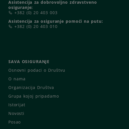
Asistencija za dobrovoljno zdravstveno
osiguranje:
+382 (0) 20 403 003
Asistencija za osiguranje pomoći na putu:
+382 (0) 20 403 010
SAVA OSIGURANJE
Osnovni podaci o Društvu
O nama
Organizacija Društva
Grupa kojoj pripadamo
Istorijat
Novosti
Posao