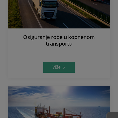
Osiguranje robe u kopnenom
transportu
Više