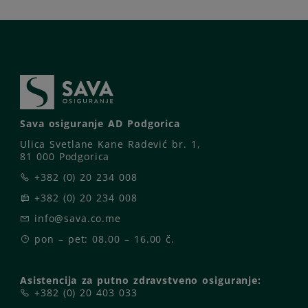
Sava osiguranje AD Podgorica
Ulica Svetlane Kane Radević br. 1,
81 000 Podgorica
+382 (0) 20 234 008
+382 (0) 20 234 008
info@sava.co.me
pon – pet: 08.00 – 16.00 č.
Asistencija za putno zdravstveno osiguranje:
+382 (0) 20 403 033