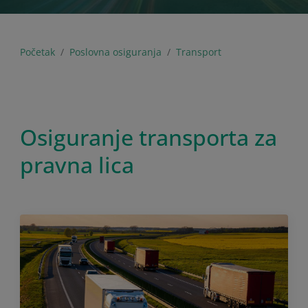
Početak
Poslovna osiguranja
Transport
Osiguranje transporta za
pravna lica