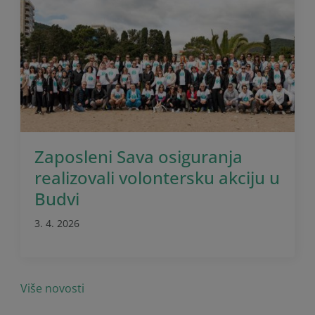
Zaposleni Sava osiguranja
realizovali volontersku akciju u
Budvi
3. 4. 2026
Više novosti