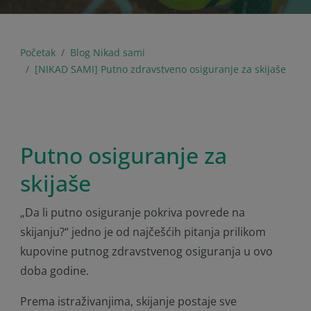
Početak
Blog Nikad sami
[NIKAD SAMI] Putno zdravstveno osiguranje za skijaše
Putno osiguranje za
skijaše
„Da li putno osiguranje pokriva povrede na
skijanju?“ jedno je od najčešćih pitanja prilikom
kupovine putnog zdravstvenog osiguranja u ovo
doba godine.
Prema istraživanjima, skijanje postaje sve