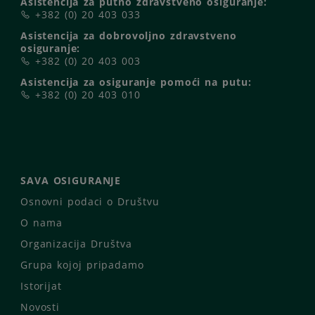
Asistencija za putno zdravstveno osiguranje:
+382 (0) 20 403 033
Asistencija za dobrovoljno zdravstveno
osiguranje:
+382 (0) 20 403 003
Asistencija za osiguranje pomoći na putu:
+382 (0) 20 403 010
SAVA OSIGURANJE
Osnovni podaci o Društvu
O nama
Organizacija Društva
Grupa kojoj pripadamo
Istorijat
Novosti