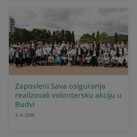
Zaposleni Sava osiguranja
realizovali volontersku akciju u
Budvi
3. 4. 2026