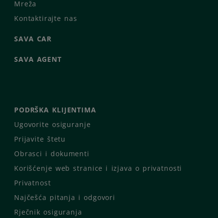
Mreža
Kontaktirajte nas
SAVA CAR
SAVA AGENT
PODRŠKA KLIJENTIMA
Ugovorite osiguranje
Prijavite štetu
Obrasci i dokumenti
Korišćenje web stranice i izjava o privatnosti
Privatnost
Najčešća pitanja i odgovori
Rječnik osiguranja