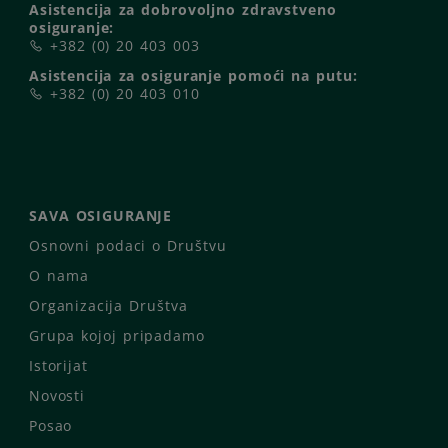
Asistencija za dobrovoljno zdravstveno
osiguranje:
+382 (0) 20 403 003
Asistencija za osiguranje pomoći na putu:
+382 (0) 20 403 010
SAVA OSIGURANJE
Osnovni podaci o Društvu
O nama
Organizacija Društva
Grupa kojoj pripadamo
Istorijat
Novosti
Posao