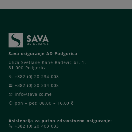
Sava osiguranje AD Podgorica
Ulica Svetlane Kane Radević br. 1,
81 000 Podgorica
+382 (0) 20 234 008
+382 (0) 20 234 008
info@sava.co.me
pon – pet: 08.00 – 16.00 č.
Asistencija za putno zdravstveno osiguranje:
+382 (0) 20 403 033