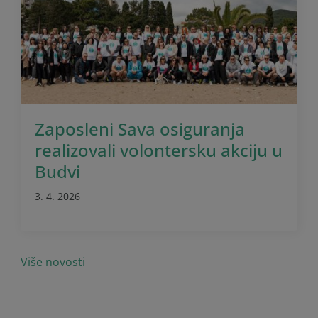
Zaposleni Sava osiguranja
realizovali volontersku akciju u
Budvi
3. 4. 2026
Više novosti