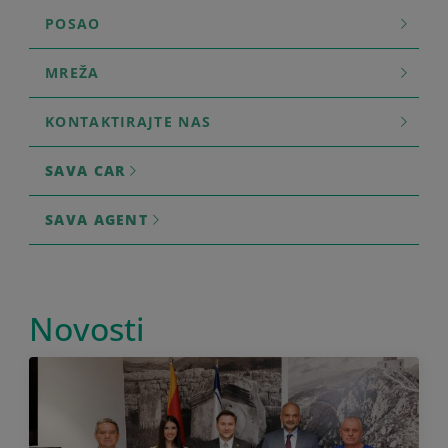
POSAO
MREŽA
KONTAKTIRAJTE NAS
SAVA CAR
SAVA AGENT
Novosti