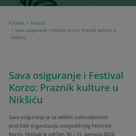
Početak
Novosti
Sava osiguranje i Festival Korzo: Praznik kulture u
Nikšiću
Sava osiguranje i Festival
Korzo: Praznik kulture u
Nikšiću
Sava osiguranje je sa velikim zadovoljstvom
podržalo organizaciju ovogodišnjeg Festivala
Korzo. Festival je održan 30. i 31. avgusta 2024.