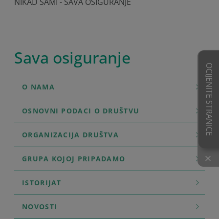
NIKAD SAMI - SAVA OSIGURANJE
Sava osiguranje
OCIJENITE STRANICE
O NAMA
OSNOVNI PODACI O DRUŠTVU
ORGANIZACIJA DRUŠTVA
GRUPA KOJOJ PRIPADAMO
×
ISTORIJAT
NOVOSTI