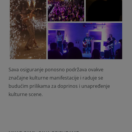
Sava osiguranje ponosno podržava ovakve
značajne kulturne manifestacije i raduje se
budućim prilikama za doprinos i unapređenje
kulturne scene.