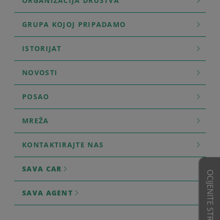
ORGANIZACIJA DRUŠTVA
GRUPA KOJOJ PRIPADAMO
ISTORIJAT
NOVOSTI
POSAO
MREŽA
KONTAKTIRAJTE NAS
SAVA CAR
OCIJENITE STRANICE
SAVA AGENT