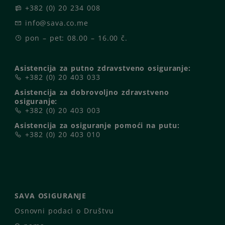
+382 (0) 20 234 008
info@sava.co.me
pon – pet: 08.00 – 16.00 č.
Asistencija za putno zdravstveno osiguranje:
+382 (0) 20 403 033
Asistencija za dobrovoljno zdravstveno
osiguranje:
+382 (0) 20 403 003
Asistencija za osiguranje pomoći na putu:
+382 (0) 20 403 010
SAVA OSIGURANJE
Osnovni podaci o Društvu