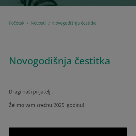
Početak
Novosti
Novogodišnja čestitka
Novogodišnja čestitka
Dragi naši prijatelji,
Želimo vam srećnu 2025. godinu!