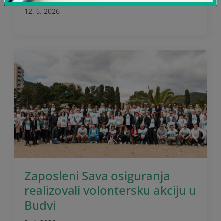
12. 6. 2026
Zaposleni Sava osiguranja
realizovali volontersku akciju u
Budvi