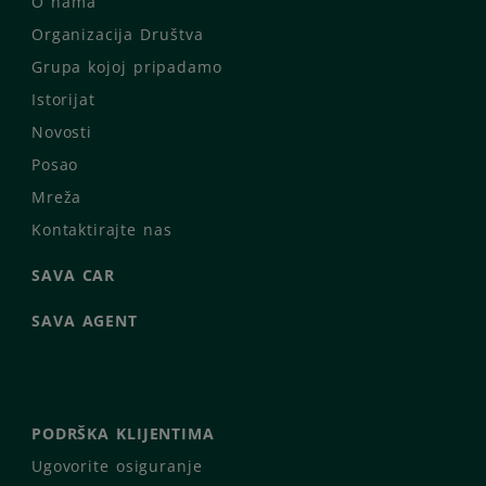
O nama
Organizacija Društva
Grupa kojoj pripadamo
Istorijat
Novosti
Posao
Mreža
Kontaktirajte nas
SAVA CAR
SAVA AGENT
PODRŠKA KLIJENTIMA
Ugovorite osiguranje