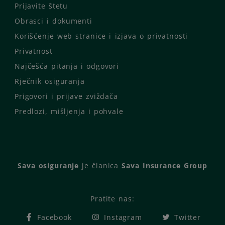
Prijavite štetu
Obrasci i dokumenti
Korišćenje web stranice i izjava o privatnosti
Privatnost
Najčešća pitanja i odgovori
Rječnik osiguranja
Prigovori i prijave zviždača
Predlozi, mišljenja i pohvale
Sava osiguranje
je članica
Sava Insurance Group
Pratite nas:
Facebook
Instagram
Twitter