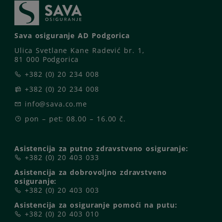
Sava osiguranje AD Podgorica
Ulica Svetlane Kane Radević br. 1,
81 000 Podgorica
+382 (0) 20 234 008
+382 (0) 20 234 008
info@sava.co.me
pon – pet: 08.00 – 16.00 č.
Asistencija za putno zdravstveno osiguranje:
+382 (0) 20 403 033
Asistencija za dobrovoljno zdravstveno
osiguranje:
+382 (0) 20 403 003
Asistencija za osiguranje pomoći na putu:
+382 (0) 20 403 010