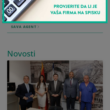
KONTAKTIRAJTE NAS
SAVA CAR
SAVA AGENT
Novosti