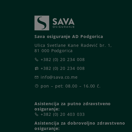
Sava osiguranje AD Podgorica
Ulica Svetlane Kane Radević br. 1,
81 000 Podgorica
+382 (0) 20 234 008
+382 (0) 20 234 008
info@sava.co.me
pon – pet: 08.00 – 16.00 č.
Asistencija za putno zdravstveno
osiguranje:
+382 (0) 20 403 033
Asistencija za dobrovoljno zdravstveno
osiguranje: