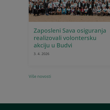
Zaposleni Sava osiguranja
realizovali volontersku
akciju u Budvi
3. 4. 2026
Više novosti