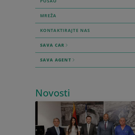
POSAO
MREŽA
KONTAKTIRAJTE NAS
SAVA CAR
SAVA AGENT
Novosti