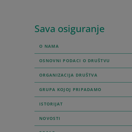
Sava osiguranje
O NAMA
OSNOVNI PODACI O DRUŠTVU
ORGANIZACIJA DRUŠTVA
GRUPA KOJOJ PRIPADAMO
ISTORIJAT
NOVOSTI