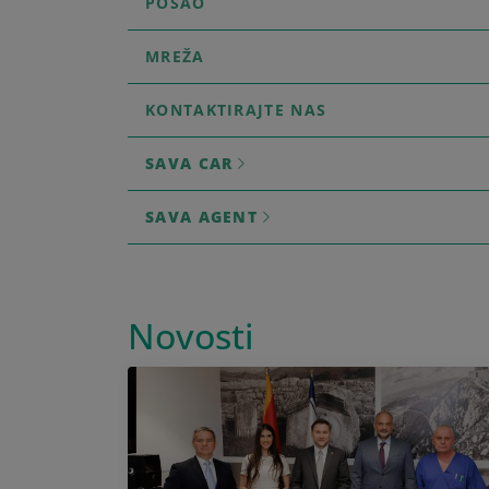
POSAO
MREŽA
KONTAKTIRAJTE NAS
SAVA CAR
SAVA AGENT
Novosti