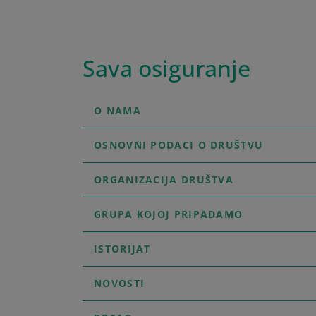
Sava osiguranje
O NAMA
OSNOVNI PODACI O DRUŠTVU
ORGANIZACIJA DRUŠTVA
GRUPA KOJOJ PRIPADAMO
ISTORIJAT
NOVOSTI