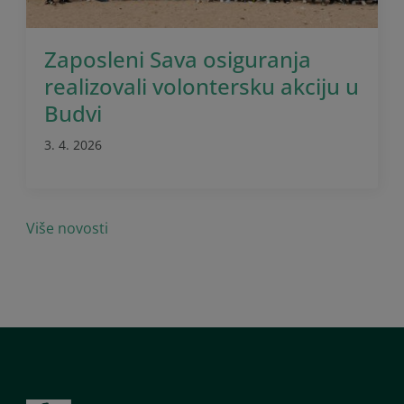
Zaposleni Sava osiguranja
realizovali volontersku akciju u
Budvi
3. 4. 2026
Više novosti