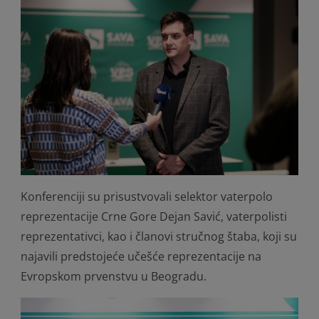
Konferenciji su prisustvovali selektor vaterpolo
reprezentacije Crne Gore Dejan Savić, vaterpolisti
reprezentativci, kao i članovi stručnog štaba, koji su
najavili predstojeće učešće reprezentacije na
Evropskom prvenstvu u Beogradu.