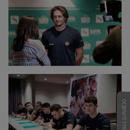
OCIJENITE STRANICE