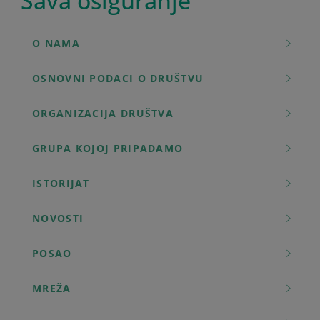
Sava osiguranje
O NAMA
OSNOVNI PODACI O DRUŠTVU
ORGANIZACIJA DRUŠTVA
GRUPA KOJOJ PRIPADAMO
ISTORIJAT
NOVOSTI
POSAO
MREŽA