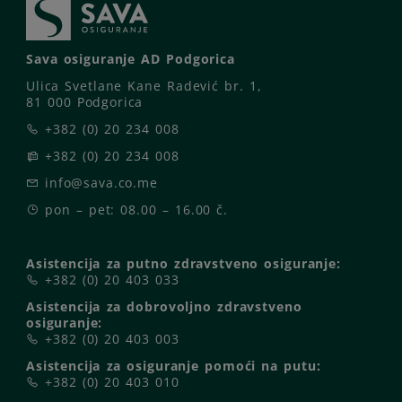
Sava osiguranje AD Podgorica
Ulica Svetlane Kane Radević br. 1,
81 000 Podgorica
+382 (0) 20 234 008
+382 (0) 20 234 008
info@sava.co.me
pon – pet: 08.00 – 16.00 č.
Asistencija za putno zdravstveno osiguranje:
+382 (0) 20 403 033
Asistencija za dobrovoljno zdravstveno
osiguranje:
+382 (0) 20 403 003
Asistencija za osiguranje pomoći na putu:
+382 (0) 20 403 010