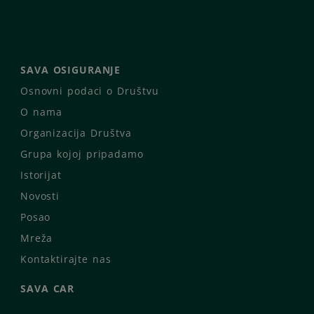
SAVA OSIGURANJE
Osnovni podaci o Društvu
O nama
Organizacija Društva
Grupa kojoj pripadamo
Istorijat
Novosti
Posao
Mreža
Kontaktirajte nas
SAVA CAR