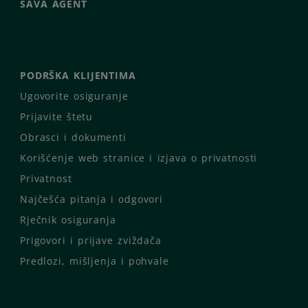
SAVA AGENT
PODRŠKA KLIJENTIMA
Ugovorite osiguranje
Prijavite štetu
Obrasci i dokumenti
Korišćenje web stranice i izjava o privatnosti
Privatnost
Najčešća pitanja i odgovori
Rječnik osiguranja
Prigovori i prijave zviždača
Predlozi, mišljenja i pohvale