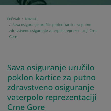
Početak
Novosti
Sava osiguranje uručilo poklon kartice za putno
zdravstveno osiguranje vaterpolo reprezentaciji Crne
Gore
Sava osiguranje uručilo
poklon kartice za putno
zdravstveno osiguranje
vaterpolo reprezentaciji
Crne Gore