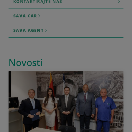
KONTAKTIRAJTE NAS
SAVA CAR
SAVA AGENT
Novosti