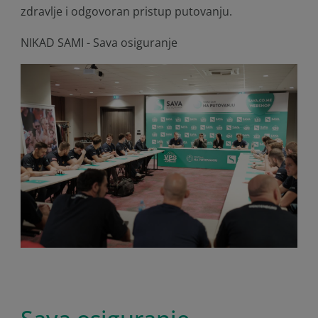
zdravlje i odgovoran pristup putovanju.
NIKAD SAMI - Sava osiguranje