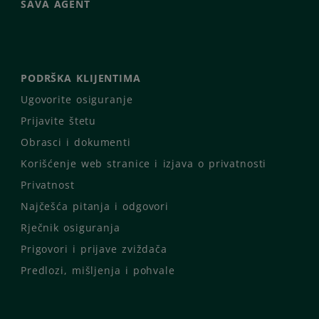
SAVA AGENT
PODRŠKA KLIJENTIMA
Ugovorite osiguranje
Prijavite štetu
Obrasci i dokumenti
Korišćenje web stranice i izjava o privatnosti
Privatnost
Najčešća pitanja i odgovori
Rječnik osiguranja
Prigovori i prijave zviždača
Predlozi, mišljenja i pohvale