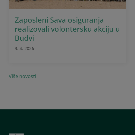
Zaposleni Sava osiguranja
realizovali volontersku akciju u
Budvi
3. 4. 2026
Više novosti