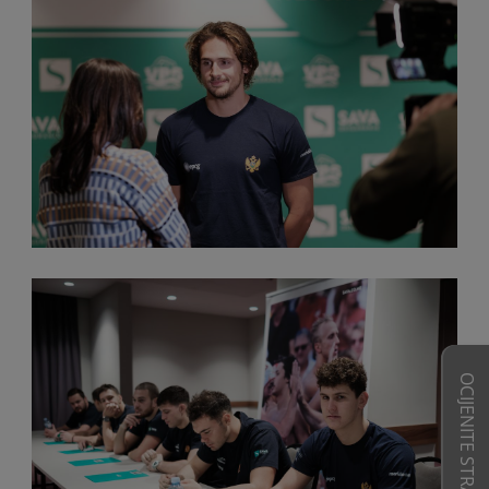
OCIJENITE STRANICE