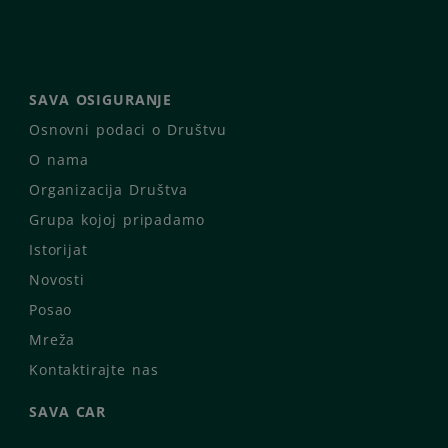
SAVA OSIGURANJE
Osnovni podaci o Društvu
O nama
Organizacija Društva
Grupa kojoj pripadamo
Istorijat
Novosti
Posao
Mreža
Kontaktirajte nas
SAVA CAR