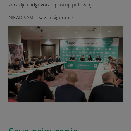
zdravlje i odgovoran pristup putovanju.
NIKAD SAMI - Sava osiguranje