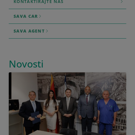
KONTAKTIRAJTE NAS
SAVA CAR
SAVA AGENT
Novosti