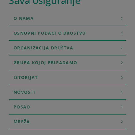
Sava osiguranje
O NAMA
OSNOVNI PODACI O DRUŠTVU
ORGANIZACIJA DRUŠTVA
GRUPA KOJOJ PRIPADAMO
ISTORIJAT
NOVOSTI
POSAO
MREŽA