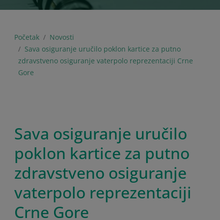
Početak
Novosti
Sava osiguranje uručilo poklon kartice za putno
zdravstveno osiguranje vaterpolo reprezentaciji Crne
Gore
Sava osiguranje uručilo
poklon kartice za putno
zdravstveno osiguranje
vaterpolo reprezentaciji
Crne Gore