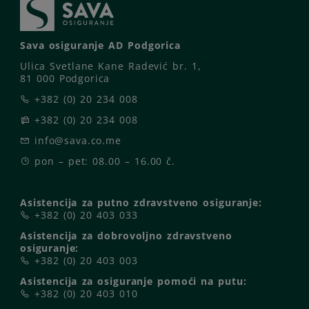
Sava osiguranje AD Podgorica
Ulica Svetlane Kane Radević br. 1,
81 000 Podgorica
+382 (0) 20 234 008
+382 (0) 20 234 008
info@sava.co.me
pon – pet: 08.00 – 16.00 č.
Asistencija za putno zdravstveno osiguranje:
+382 (0) 20 403 033
Asistencija za dobrovoljno zdravstveno
osiguranje:
+382 (0) 20 403 003
Asistencija za osiguranje pomoći na putu:
+382 (0) 20 403 010