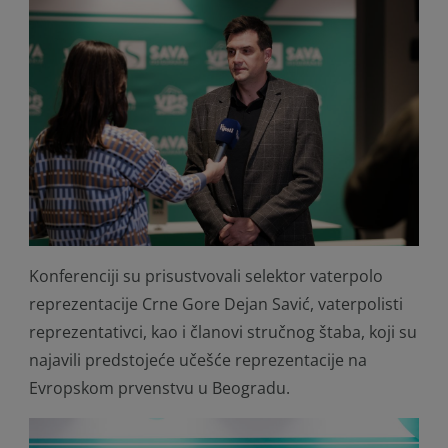
Konferenciji su prisustvovali selektor vaterpolo
reprezentacije Crne Gore Dejan Savić, vaterpolisti
reprezentativci, kao i članovi stručnog štaba, koji su
najavili predstojeće učešće reprezentacije na
Evropskom prvenstvu u Beogradu.